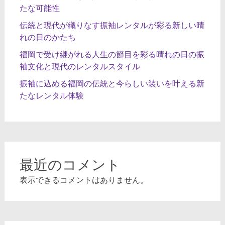
たな可能性
伝統と現代が織りなす振袖レンタルが彩る新しい晴
れの日のかたち
福岡で受け継がれる人生の節目を彩る晴れの日の振
袖文化と現代のレンタルスタイル
振袖に込める福岡の伝統と今らしい装いを叶える新
たなレンタル体験
最近のコメント
表示できるコメントはありません。