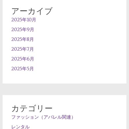
アーカイブ
2025年10月
2025年9月
2025年8月
2025年7月
2025年6月
2025年5月
カテゴリー
ファッション（アパレル関連）
レンタル