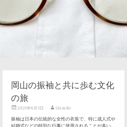
岡山の振袖と共に歩む文化
の旅
2025年6月3日
Girardo
振袖は日本の伝統的な女性の衣装で、特に成人式や
結婚式などの特別な行事に使用されることが多い。