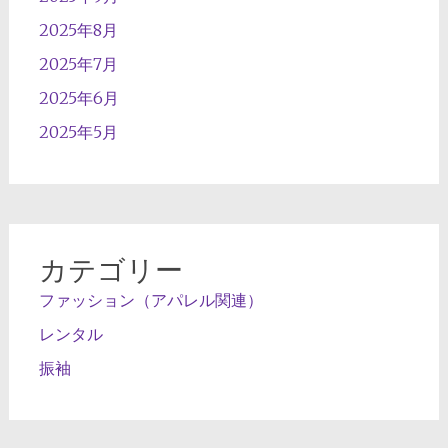
2025年8月
2025年7月
2025年6月
2025年5月
カテゴリー
ファッション（アパレル関連）
レンタル
振袖