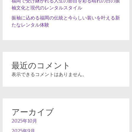
福岡で受け継がれる人生の節目を彩る晴れの日の振
袖文化と現代のレンタルスタイル
振袖に込める福岡の伝統と今らしい装いを叶える新
たなレンタル体験
最近のコメント
表示できるコメントはありません。
アーカイブ
2025年10月
2025年9月