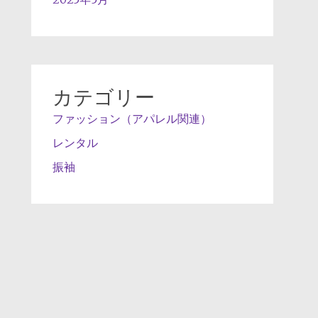
カテゴリー
ファッション（アパレル関連）
レンタル
振袖