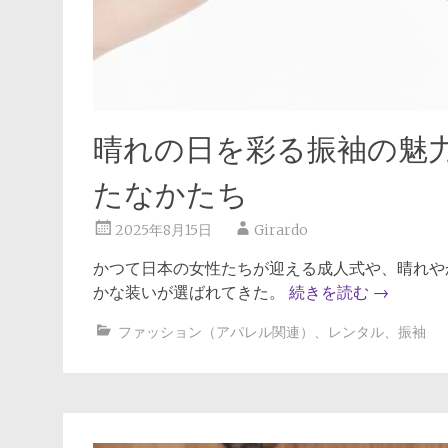
晴れの日を彩る振袖の魅
たなかたち
2025年8月15日
Girardo
かつて日本の女性たちが迎える成人式や、晴れや
かな装いが選ばれてきた。
続きを読む
→
ファッション（アパレル関連）
、
レンタル
、
振袖