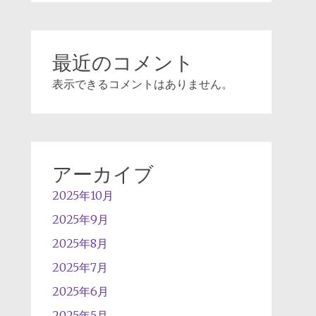
最近のコメント
表示できるコメントはありません。
アーカイブ
2025年10月
2025年9月
2025年8月
2025年7月
2025年6月
2025年5月