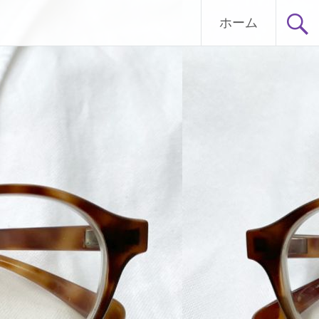
！
ホーム