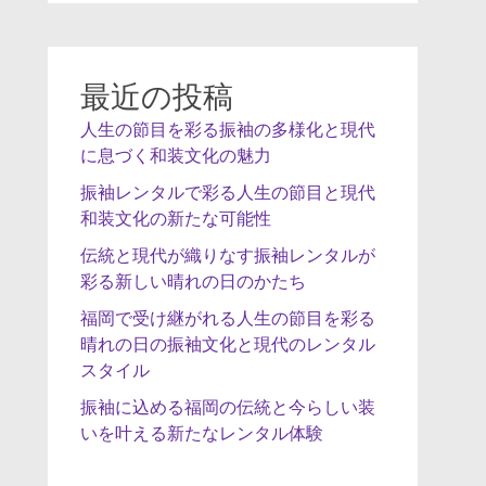
最近の投稿
人生の節目を彩る振袖の多様化と現代
に息づく和装文化の魅力
振袖レンタルで彩る人生の節目と現代
和装文化の新たな可能性
伝統と現代が織りなす振袖レンタルが
彩る新しい晴れの日のかたち
福岡で受け継がれる人生の節目を彩る
晴れの日の振袖文化と現代のレンタル
スタイル
振袖に込める福岡の伝統と今らしい装
いを叶える新たなレンタル体験