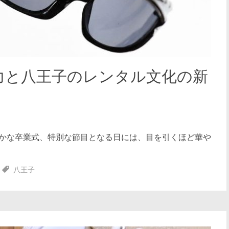
力と八王子のレンタル文化の新
かな卒業式、特別な節目となる日には、目を引くほど華や
八王子