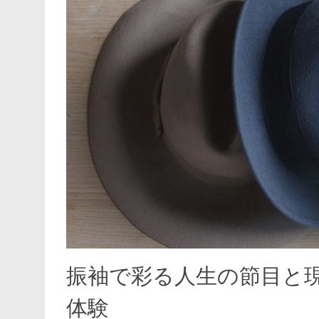
振袖で彩る人生の節目と
体験