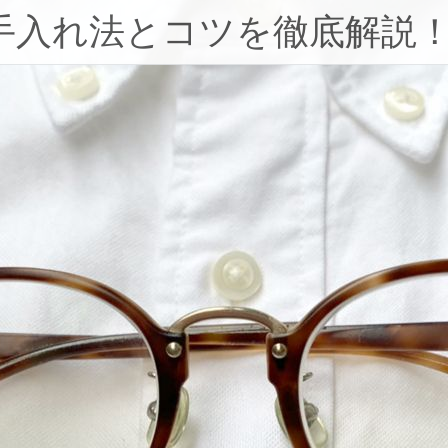
手入れ法とコツを徹底解説