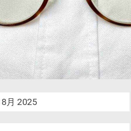
:
8月 2025