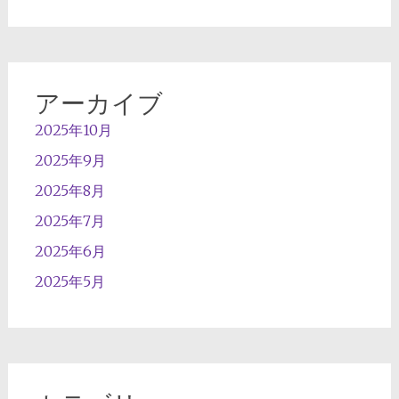
アーカイブ
2025年10月
2025年9月
2025年8月
2025年7月
2025年6月
2025年5月