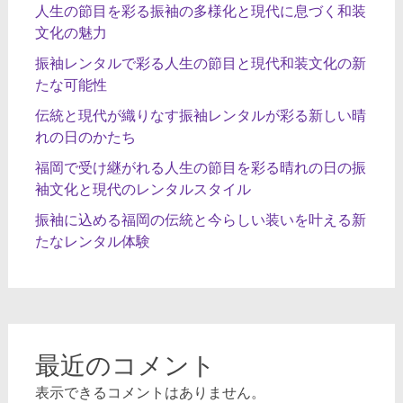
人生の節目を彩る振袖の多様化と現代に息づく和装
文化の魅力
振袖レンタルで彩る人生の節目と現代和装文化の新
たな可能性
伝統と現代が織りなす振袖レンタルが彩る新しい晴
れの日のかたち
福岡で受け継がれる人生の節目を彩る晴れの日の振
袖文化と現代のレンタルスタイル
振袖に込める福岡の伝統と今らしい装いを叶える新
たなレンタル体験
最近のコメント
表示できるコメントはありません。